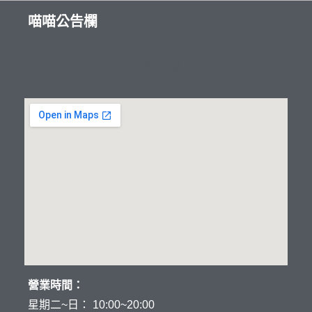
喵喵公告欄
醫起在家
營業時間：
星期二~日： 10:00~20:00