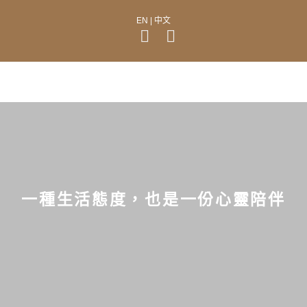
EN | 中文
一種生活態度，也是一份心靈陪伴