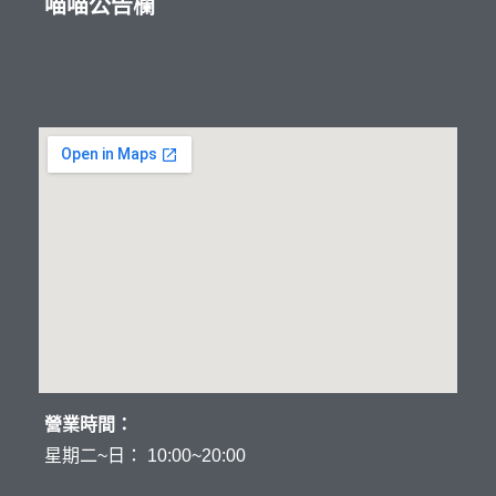
喵喵公告欄
醫起在家
營業時間：
星期二~日： 10:00~20:00