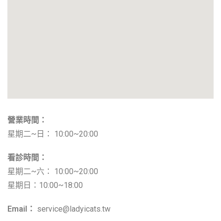
營業時間：
星期二~日： 10:00~20:00
看診時間：
星期二~六
： 10:00~20:00
星期日：10:00~18:00
Email：
service@ladyicats.tw