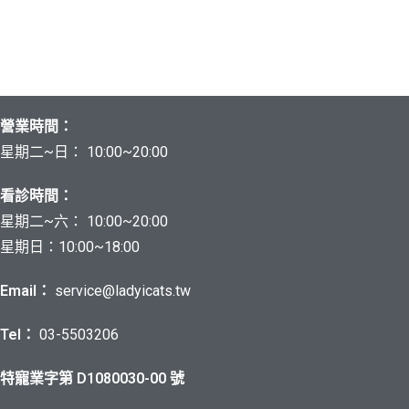
營業時間：
星期二~日： 10:00~20:00
看診時間：
星期二~六
： 10:00~20:00
星期日：10:00~18:00
Email：
service@ladyicats.tw
Tel：
03-5503206
特寵業字第 D1080030-00 號