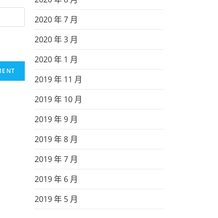
2020 年 7 月
2020 年 3 月
2020 年 1 月
2019 年 11 月
2019 年 10 月
2019 年 9 月
2019 年 8 月
2019 年 7 月
2019 年 6 月
2019 年 5 月