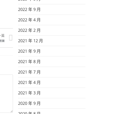
2022 年 9 月
2022 年 4 月
2022 年 2 月
一篇
2021 年 12 月
擦藥
2021 年 9 月
2021 年 8 月
2021 年 7 月
2021 年 4 月
2021 年 3 月
2020 年 9 月
2020 年 8 月