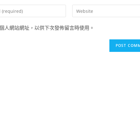
個人網站網址，以供下次發佈留言時使用。