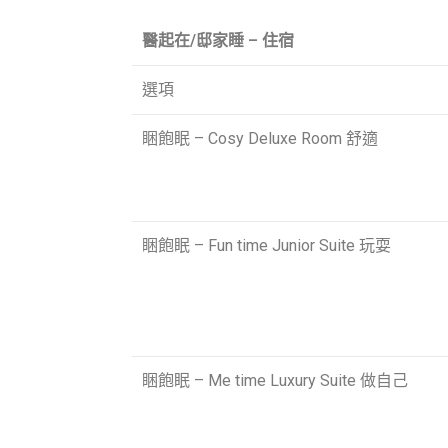
醫起在/邸家睡 – 住宿
選項
睏飽眠 – Cosy Deluxe Room 舒適
睏飽眠 – Fun time Junior Suite 玩耍
睏飽眠 – Me time Luxury Suite 做自己