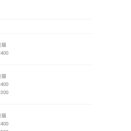
隻貓
400
隻貓
400
300
隻貓
400