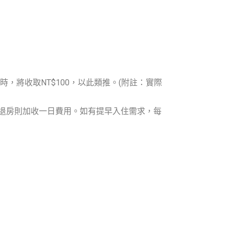
時，將收取NT$100，以此類推。(附註：實際
00退房則加收一日費用。如有提早入住需求，每