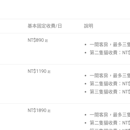
基本固定收費/日
說明
NT$890
起
一間客房，最多三
第二隻貓收費：NT$
NT$1190
起
一間客房，最多三
第二隻貓收費：NT$
第三隻貓收費：NT$
NT$1890
起
一間客房，最多三
第二隻貓收費：NT$